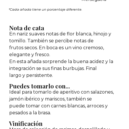
*Cada añada tiene un porcentaje diferente.
Nota de cata
En nariz suaves notas de flor blanca, hinojo y
tomillo. También se percibe notas de
frutos secos. En boca es un vino cremoso,
elegante y fresco.
En esta añada sorprende la buena acidez y la
integración se sus finas burbujas. Final
largo y persistente.
Puedes tomarlo con...
Ideal para tomarlo de aperitivo con salazones,
jamón ibérico y mariscos, también se
puede tomar con carnes blancas, arroces y
pesados a la brasa.
Vinificación