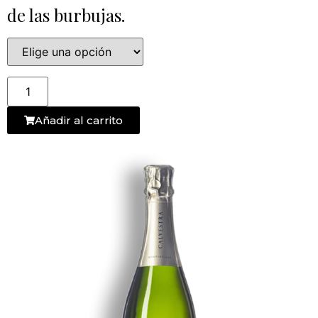
de las burbujas.
Añadir al carrito