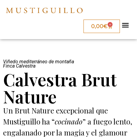
0
0,00
€
Viñedo mediterráneo de montaña
Finca Calvestra
Calvestra Brut
Nature
Un Brut Nature excepcional que
Mustiguillo ha “
cocinado
” a fuego lento,
engalanado por la magia y el glamour