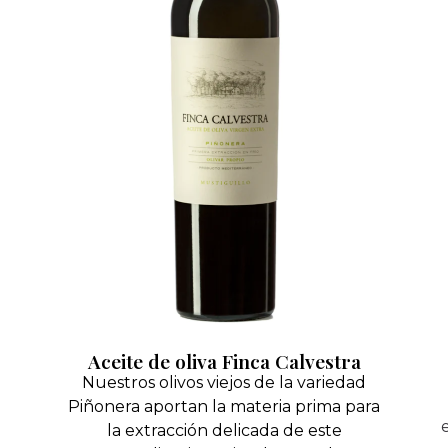
Aceite de oliva Finca Calvestra
Nuestros olivos viejos de la variedad
Piñonera aportan la materia prima para
la extracción delicada de este